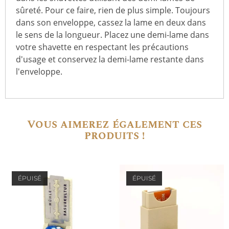
sûreté. Pour ce faire, rien de plus simple. Toujours
dans son enveloppe, cassez la lame en deux dans
le sens de la longueur. Placez une demi-lame dans
votre shavette en respectant les précautions
d'usage et conservez la demi-lame restante dans
l'enveloppe.
Vous aimerez également ces
produits !
ÉPUISÉ
ÉPUISÉ