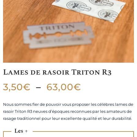
Lames de rasoir Triton R3
3,50
€
–
63,00
€
Nous sommes fier de pouvoir vous proposer les célèbres lames de
rasoir Triton R3 neuves d’époques reconnues par les amateurs de
rasage traditionnel pour leur excellente qualité et leur durabilité.
Les +