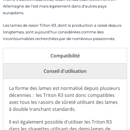
Allemagne de l’est mais également dans d’autres pays
européens.
Les lames de rasoir Triton R3, dont la production a cessé depuis
longtemps, sont aujourd’hui considérées comme des
incontournables recherchées par de nombreux passionnés.
Compatibilité
Conseil d'utilisation
La forme des lames est normalisé depuis plusieurs
décennies : les Triton R3 sont donc compatibles
avec tous les rasoirs de sûreté utilisant des lames
à double tranchant standards.
Il est également possible d'utiliser les Triton R3
dans les shavettes utilisant des demi-lames de